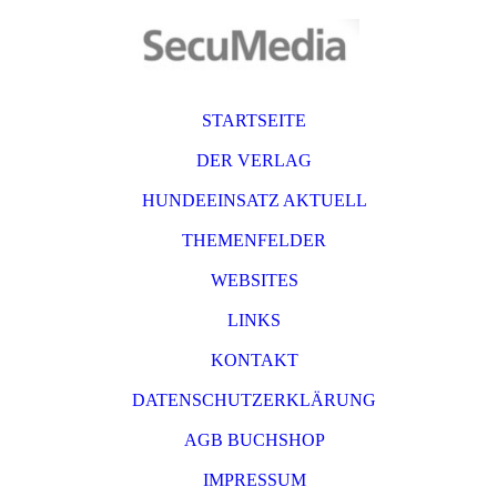
STARTSEITE
DER VERLAG
HUNDEEINSATZ AKTUELL
THEMENFELDER
WEBSITES
LINKS
KONTAKT
DATENSCHUTZERKLÄRUNG
AGB BUCHSHOP
IMPRESSUM