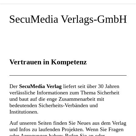
SecuMedia Verlags-GmbH
Der Verlag für Sicherheits-
informationen
Vertrauen in Kompetenz
Der
SecuMedia Verlag
liefert seit über 30 Jahren
verlässliche Informationen zum Thema Sicherheit
und baut auf die enge Zusammenarbeit mit
bedeutenden Sicherheits-Verbänden und
Institutionen.
Auf unseren Seiten finden Sie Neues aus dem Verlag
und Infos zu laufenden Projekten. Wenn Sie Fragen
oder Anregungen haben: Rufen Sie an oder