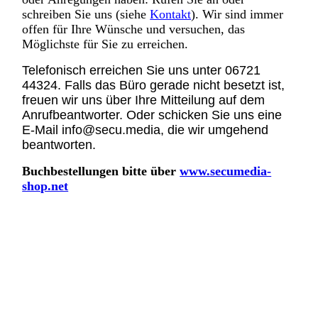
schreiben Sie uns (siehe
Kontakt
). Wir sind immer
offen für Ihre Wünsche und versuchen, das
Möglichste für Sie zu erreichen.
Telefonisch erreichen Sie uns unter 06721
44324. Falls das Büro gerade nicht besetzt ist,
freuen wir uns über Ihre Mitteilung auf dem
Anrufbeantworter. Oder schicken Sie uns eine
E-Mail info@secu.media, die wir umgehend
beantworten.
Buchbestellungen bitte über
www.secumedia-
shop.net